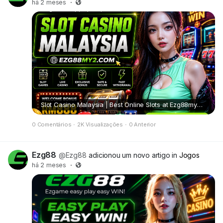
há 2 meses
·
Slot Casino Malaysia | Best Online Slots at Ezg88my2.com
0 Comentários
·
2K Visualizações
·
0 Anterior
Ezg88
@Ezg88
adicionou um novo artigo in
Jogos
há 2 meses
·