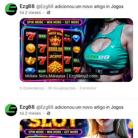
Ezg88
@Ezg88
adicionou um novo artigo in
Jogos
há 2 meses
·
Mobile Slots Malaysia | Ezg88my2.com
0 Comentários
·
3K Visualizações
·
0 Anterior
Ezg88
@Ezg88
adicionou um novo artigo in
Jogos
há 2 meses
·