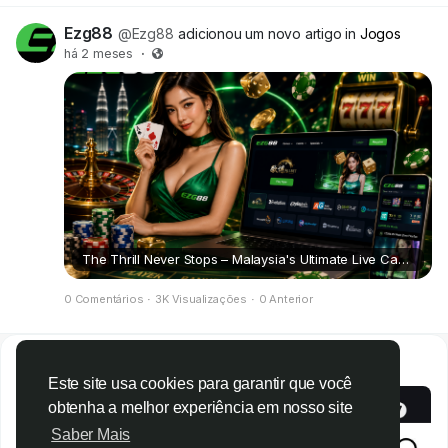
Ezg88
@Ezg88
adicionou um novo artigo in
Jogos
há 2 meses
·
The Thrill Never Stops – Malaysia's Ultimate Live Casino Destination
0 Comentários
·
3K Visualizações
·
0 Anterior
Patrocinado
Este site usa cookies para garantir que você
obtenha a melhor experiência em nosso site
Saber Mais