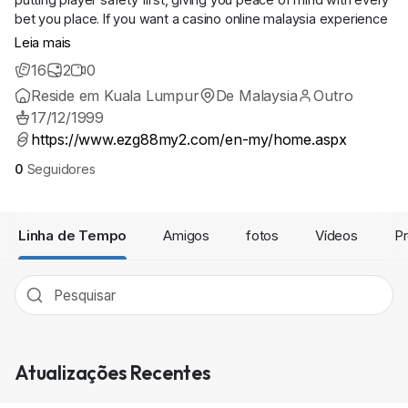
bet you place. If you want a casino online malaysia experience
without the hassle, you are in the right place. We stripped
Leia mais
away the complicated steps and clutter to create the best
16
2
0
online casino malaysia interface for both mobile and desktop.
Reside em Kuala Lumpur
De Malaysia
Outro
You get smooth gameplay and quick navigation, so you can
focus on the win. As a top-tier Malaysia online casino, we
17/12/1999
support trusted local payment methods and provide 24/7
https://www.ezg88my2.com/en-my/home.aspx
support. This is authentic casino Malaysia action, designed for
0
Seguidores
players who want to play easy and win big.
Contact Information
Linha de Tempo
Amigos
fotos
Vídeos
P
Brand: Ezg88
Website: https://www.ezg88my2.com/en-my/home.aspx
Email: cs@ezg88.com
Hotline: +60 11-2447 5430
Address: 209, Jln Tun Razak, 50450 Kuala Lumpur, Wilayah
Atualizações Recentes
Persekutuan Kuala Lumpur, Malaysia
Hashtags: #Ezg88 #Ezg88Malaysia #OnlineCasinoMalaysia