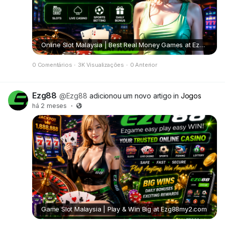
Online Slot Malaysia | Best Real Money Games at Ezg88my2.com
0 Comentários
·
3K Visualizações
·
0 Anterior
Ezg88
@Ezg88
adicionou um novo artigo in
Jogos
há 2 meses
·
Game Slot Malaysia | Play & Win Big at Ezg88my2.com