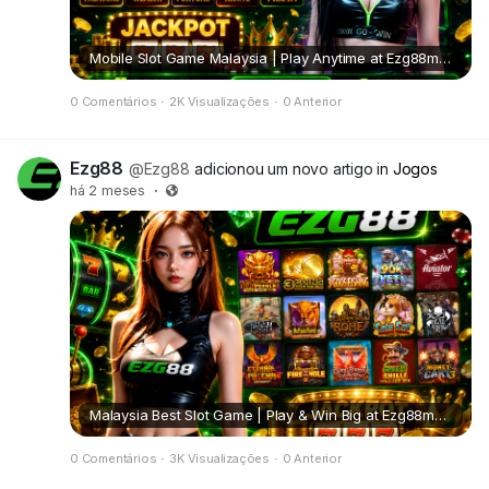
Mobile Slot Game Malaysia | Play Anytime at Ezg88my2.com
0 Comentários
·
2K Visualizações
·
0 Anterior
Ezg88
@Ezg88
adicionou um novo artigo in
Jogos
há 2 meses
·
Malaysia Best Slot Game | Play & Win Big at Ezg88my2.com
0 Comentários
·
3K Visualizações
·
0 Anterior