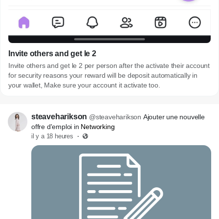
Invite others and get le 2
Invite others and get le 2 per person after the activate their account
for security reasons your reward will be deposit automatically in
your wallet, Make sure your account it activate too.
steaveharikson
@steaveharikson
Ajouter une nouvelle
offre d'emploi in
Networking
il y a 18 heures
·