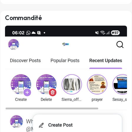
Commandité