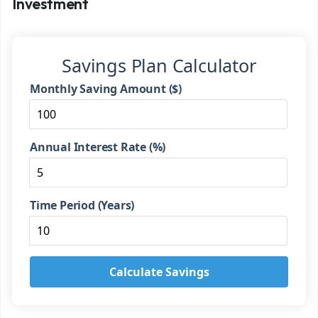
Investment
Savings Plan Calculator
Monthly Saving Amount ($)
Annual Interest Rate (%)
Time Period (Years)
Calculate Savings