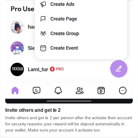
Invite others and get le 2
Invite others and get le 2 per person after the activate their account
for security reasons your reward will be deposit automatically in
your wallet, Make sure your account it activate too.