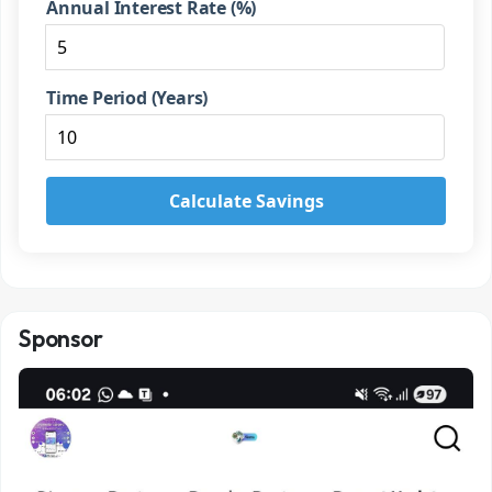
Annual Interest Rate (%)
Time Period (Years)
Calculate Savings
Sponsor